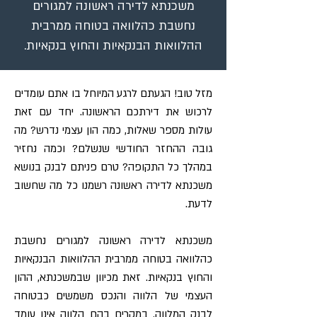
משכנתא לדירה ראשונה למגורים
נחשבת כהלוואה בטוחה ממרבית
ההלוואות הבנקאיות והחוץ בנקאיות.
מזל טוב! הגעתם לרגע המיוחל בו אתם עומדים
לרכוש את דירתכם הראשונה. יחד עם זאת
עולות מספר שאלות, כמה הון עצמי נדרש? מה
גובה ההחזר החודשי שנשלם? וכמה נחזיר
במהלך כל התקופה? טרם פניתם לבנק בנושא
משכנתא לדירה ראשונה רשמנו כל מה שחשוב
לדעת.
משכנתא לדירה ראשונה למגורים נחשבת
כהלוואה בטוחה ממרבית ההלוואות הבנקאיות
והחוץ בנקאיות. זאת מכיוון שבמשכנתא, ההון
העצמי של הלווה והנכס משמשים כבטוחה
לבנק המלווה. במקרים בהם הלווה אינו עומד