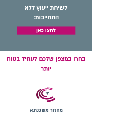
לשיחת ייעוץ ללא
התחייבות:
לחצו כאן
בחרו במצפן שלכם לעתיד בטוח
יותר
מחזור משכנתא