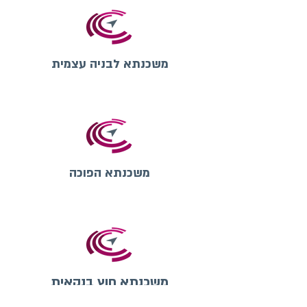
משכנתא לבניה עצמית
משכנתא הפוכה
משכנתא חוץ בנקאית