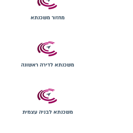
מחזור משכנתא
משכנתא לדירה ראשונה
משכנתא לבניה עצמית