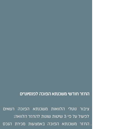
החזר חודשי משכנתא הפוכה לפנסיונרים
ציבור נוטלי הלוואות משכנתא הפוכה רשאים
לפעול על פי 3 שיטות שונות להחזר הלוואה:
החזר משכנתא הפוכה באמצעות מכירת הנכס