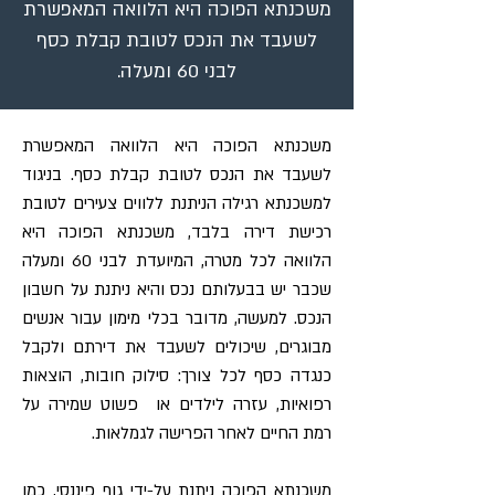
משכנתא הפוכה היא הלוואה המאפשרת
לשעבד את הנכס לטובת קבלת כסף
לבני 60 ומעלה.
משכנתא הפוכה היא הלוואה המאפשרת
לשעבד את הנכס לטובת קבלת כסף. בניגוד
למשכנתא רגילה הניתנת ללווים צעירים לטובת
רכישת דירה בלבד, משכנתא הפוכה היא
הלוואה לכל מטרה, המיועדת לבני 60 ומעלה
שכבר יש בבעלותם נכס והיא ניתנת על חשבון
הנכס. למעשה, מדובר בכלי מימון עבור אנשים
מבוגרים, שיכולים לשעבד את דירתם ולקבל
כנגדה כסף לכל צורך: סילוק חובות, הוצאות
רפואיות, עזרה לילדים או פשוט שמירה על
רמת החיים לאחר הפרישה לגמלאות.
משכנתא הפוכה ניתנת על-ידי גוף פיננסי, כמו