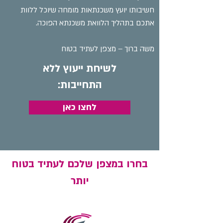
חשיבותו יועץ משכנתאות מומחה שיוכל ללוות
אתכם בתהליך הלוואת משכנתא הפוכה.
משה ברוך – מצפן לעתיד בטוח
לשיחת ייעוץ ללא
התחייבות:
לחצו כאן
בחרו במצפן שלכם לעתיד בטוח
יותר