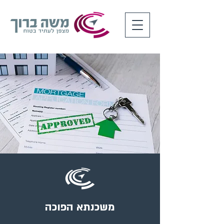
משכנתא הפוכה