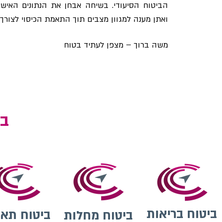
הביטוח הסיעודי. בשיחה אבחן את הנתונים האישי
ואתן מענה למגוון מצבים תוך התאמת הכיסוי לצורך
משה ברוך – מצפן לעתיד בטוח
בח
ביטוח בריאות
ביטוח תאו
ביטוח מחלות