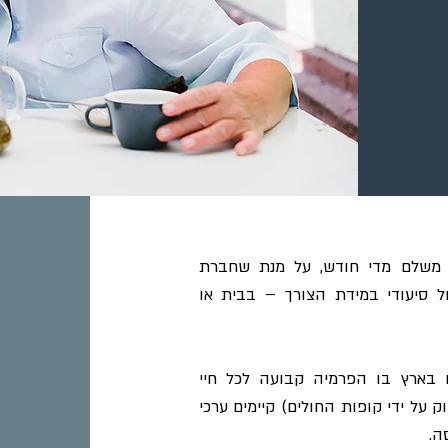
ם משלם מדי חודש, על מנת שחברת
ל סיעודי במידת הצורך – בבית או
ם בארץ בו הפרמיה קבועה לכל חיי
 על ידי קופות החולים) קיימים ערכי
ה.