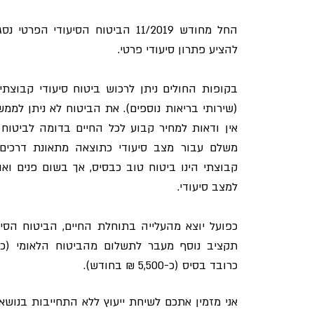
החל מחודש 11/2019 הביטוח הסיעודי 
להציע פתרון סיעודי פרטי.
בקופות החולים ניתן לרכוש ביטוח סיעודי קבוצתי
אין ודאות למחיר קבוע לכל החיים בדומה לביטוח פ
משלם עבור מצב סיעודי כתוצאה מתאונת דרכים וא
קבוצתי הינו ביטוח טוב כבסיס, אך בשום פנים ואו
למצב סיעודי.
כפועל יוצא מהעלייה בתוחלת החיים, הביטוח הסי
כרובד בסיס (כ-5,500 ₪ בחודש).
אני מזמין אתכם לשיחת ייעוץ ללא התחייבות בנוש