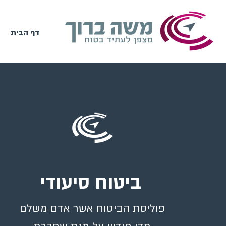
דף הבית
ביטוח סיעודי
פוליסת הביטוח אשר אדם משלם