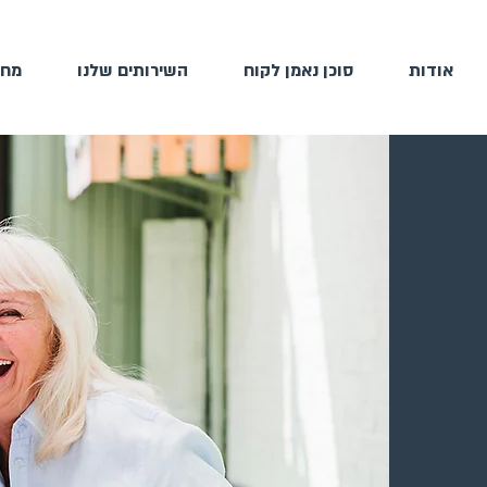
אודות
סוכן נאמן לקוח
השירותים שלנו
מחי