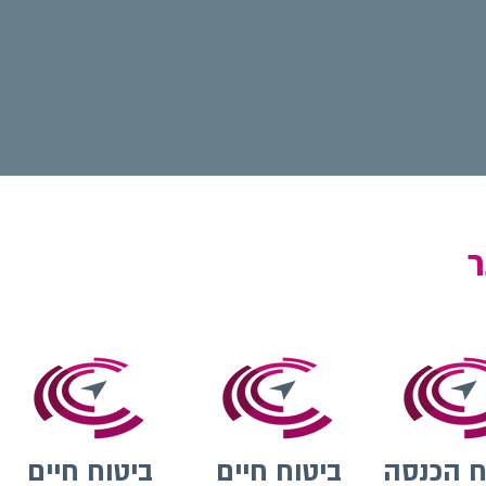
ר
ח הכנסה
ביטוח חיים
ביטוח חיים