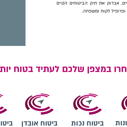
ים, אבדוק את תיק הביטוחים הקיים
 ופרופיל לקוח ומשפחה.
רו במצפן שלכם לעתיד בטוח יות
נות
ביטוח נכות
ביטוח אובדן
ביטו