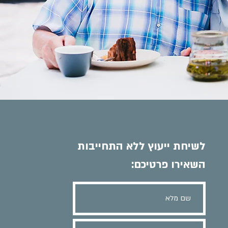
לשיחת ייעוץ ללא התחייבות
השאירו פרטיכם: